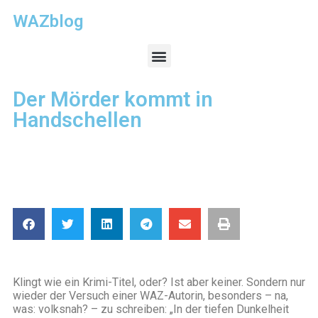
WAZblog
Der Mörder kommt in
Handschellen
Klingt wie ein Krimi-Titel, oder? Ist aber keiner. Sondern nur
wieder der Versuch einer WAZ-Autorin, besonders – na,
was: volksnah? – zu schreiben: „In der tiefen Dunkelheit