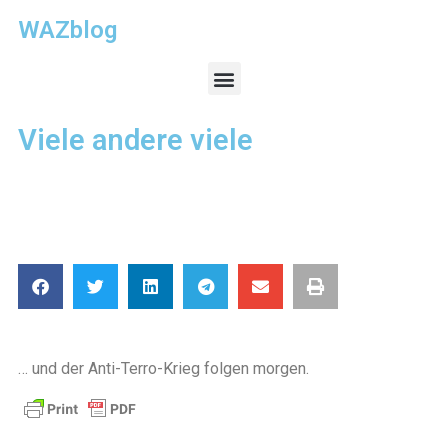
WAZblog
Viele andere viele
… und der Anti-Terro-Krieg folgen morgen.