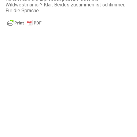
Wildwestmanier? Klar: Beides zusammen ist schlimmer.
Für die Sprache.