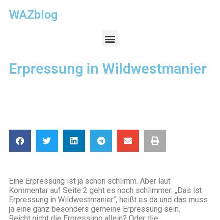
WAZblog
Erpressung in Wildwestmanier
Eine Erpressung ist ja schon schlimm. Aber laut
Kommentar auf Seite 2 geht es noch schlimmer: „Das ist
Erpressung in Wildwestmanier“, heißt es da und das muss
ja eine ganz besonders gemeine Erpressung sein.
Reicht nicht die Erpressung allein? Oder die