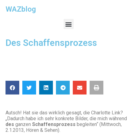
WAZblog
Des Schaffensprozess
Autsch! Hat sie das wirklich gesagt, die Charlotte Link?
„Dadurch habe ich sehr konkrete Bilder, die mich während
des
ganzen
Schaffensprozess
begleiten“ (Mittwoch,
2.1.2013, Hören & Sehen).