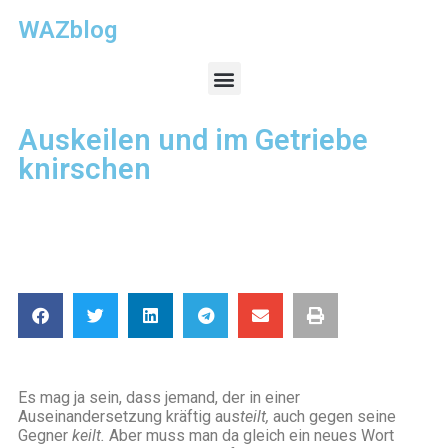
WAZblog
Auskeilen und im Getriebe
knirschen
Es mag ja sein, dass jemand, der in einer
Auseinandersetzung kräftig aus
teilt,
auch gegen seine
Gegner
keilt.
Aber muss man da gleich ein neues Wort