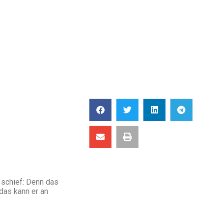
 schief: Denn das
das kann er an